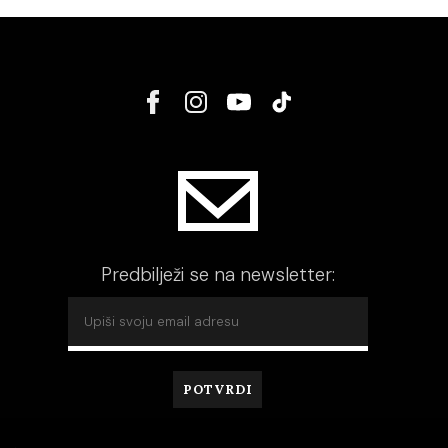
Predbilježi se na newsletter: