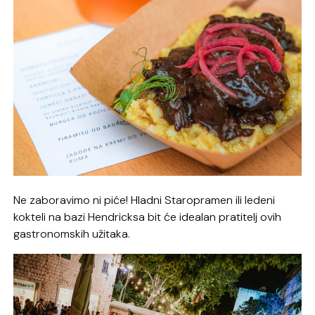
Ne zaboravimo ni piće! Hladni Staropramen ili ledeni
kokteli na bazi Hendricksa bit će idealan pratitelj ovih
gastronomskih užitaka.