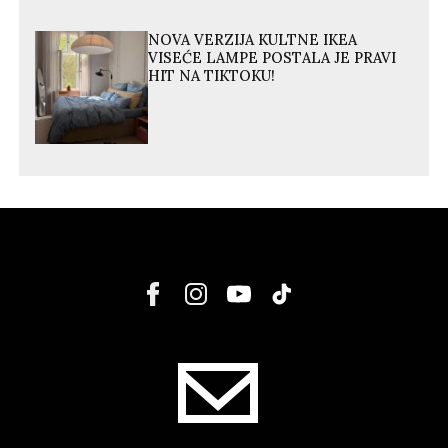
NOVA VERZIJA KULTNE IKEA
VISEĆE LAMPE POSTALA JE PRAVI
HIT NA TIKTOKU!