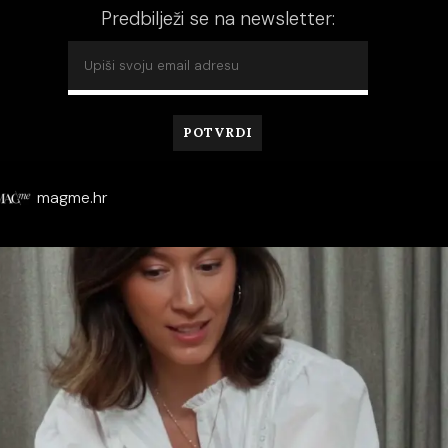
Predbilježi se na newsletter:
magme.hr