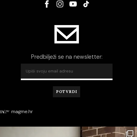
Predbilježi se na newsletter:
magme.hr