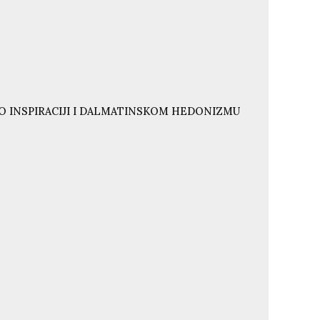
O INSPIRACIJI I DALMATINSKOM HEDONIZMU