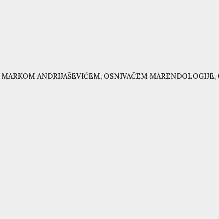
 MARKOM ANDRIJAŠEVIĆEM, OSNIVAČEM MARENDOLOGIJE, 