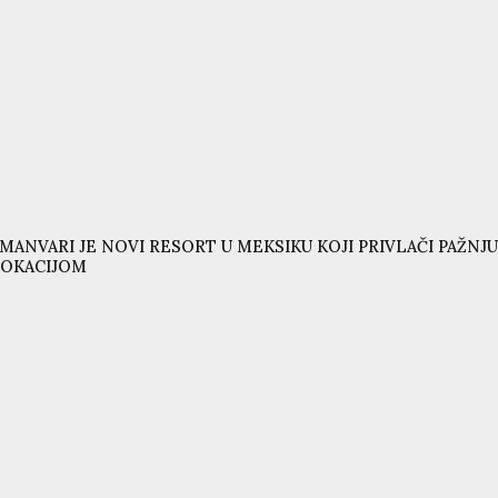
MANVARI JE NOVI RESORT U MEKSIKU KOJI PRIVLAČI PAŽ
LOKACIJOM