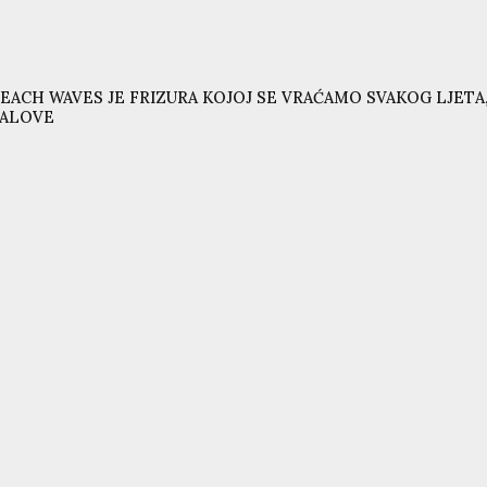
EACH WAVES JE FRIZURA KOJOJ SE VRAĆAMO SVAKOG LJETA,
VALOVE