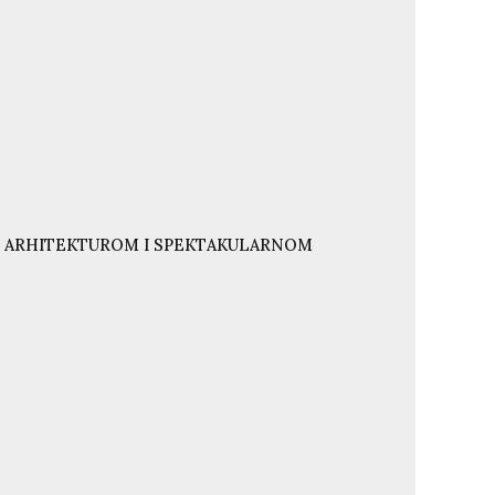
NJU ARHITEKTUROM I SPEKTAKULARNOM