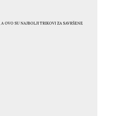
 A OVO SU NAJBOLJI TRIKOVI ZA SAVRŠENE