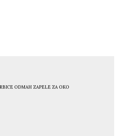
ORBICE ODMAH ZAPELE ZA OKO