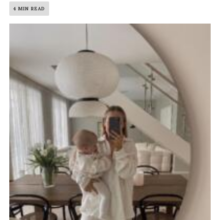
4 MIN READ