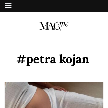
#petra kojan