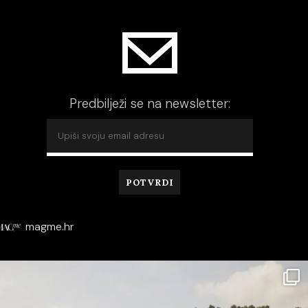
Predbilježi se na newsletter:
magme.hr