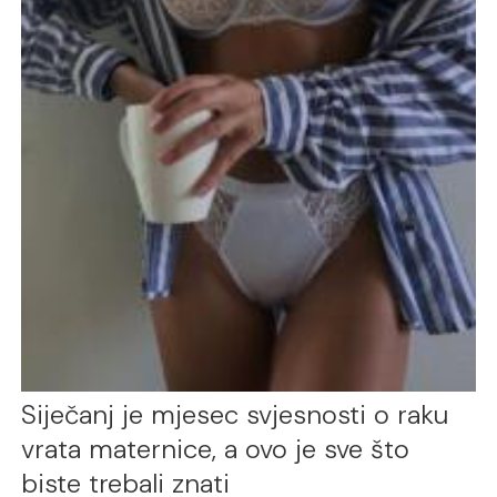
Siječanj je mjesec svjesnosti o raku
vrata maternice, a ovo je sve što
biste trebali znati