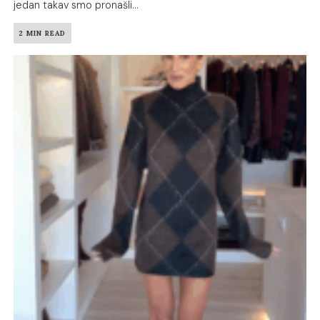
jedan takav smo pronašli...
2 MIN READ