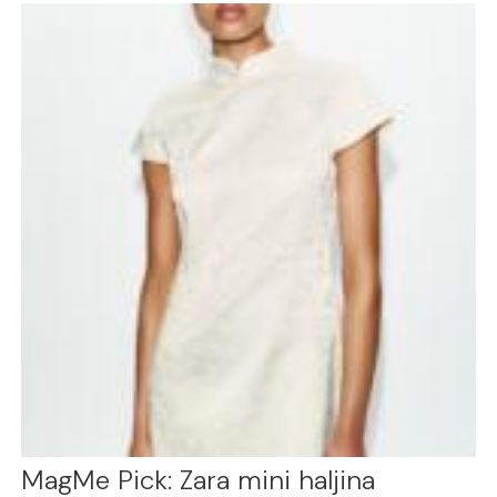
MagMe Pick: Zara mini haljina