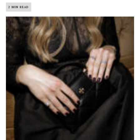
2 MIN READ