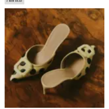
2 MIN READ