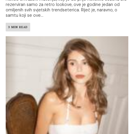
rezerviran samo za retro lookove, ove je godine jedan od
omiljenih svih svjetskih trendseterica. Riječ je, naravno, o
samtu koji se ove...
3 MIN READ