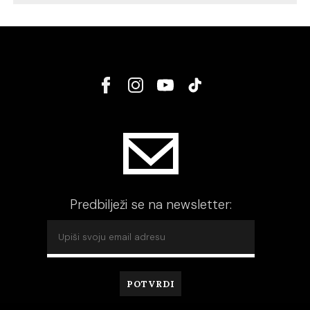
Predbilježi se na newsletter: