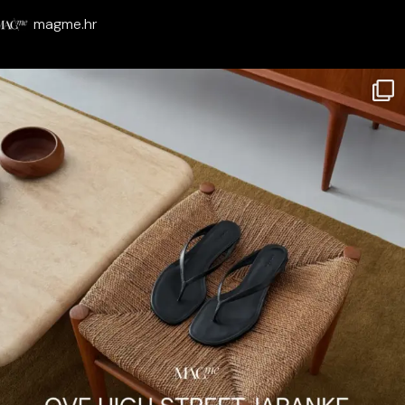
magme.hr