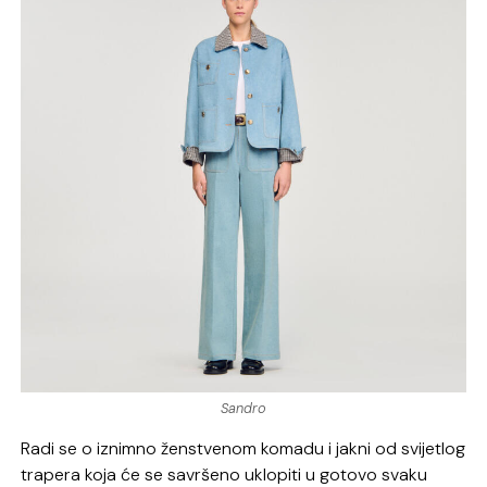
Sandro
Radi se o iznimno ženstvenom komadu i jakni od svijetlog
trapera koja će se savršeno uklopiti u gotovo svaku