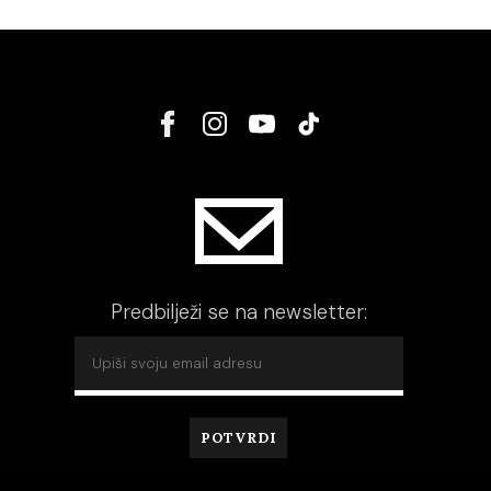
Predbilježi se na newsletter: