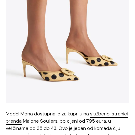
Model Mona dostupna je za kupnju na
službenoj stranici
brenda
Malone Souliers, po cijeni od 795 eura, u
veličinama od 35 do 43. Ovo je jedan od komada čiju