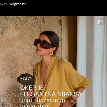
magme.hr