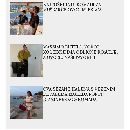
NAJPOŽELJNIJI KOMADI ZA
MUŠKARCE OVOG MJESECA
MASSIMO DUTTI U NOVOJ
KOLEKCIJI IMA ODLIČNE KOŠULJE,
A OVO SU NAŠI FAVORITI
OVA SÉZANE HALJINA S VEZENIM
DETALJIMA IZGLEDA POPUT
DIZAJNERSKOG KOMADA