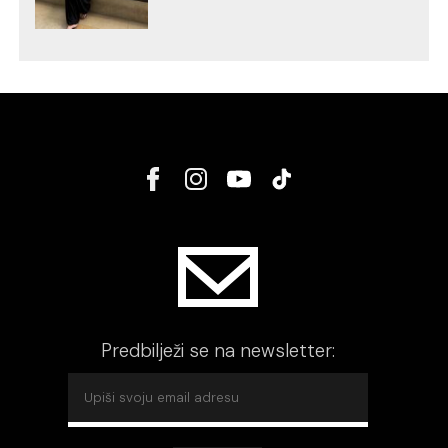
Predbilježi se na newsletter: