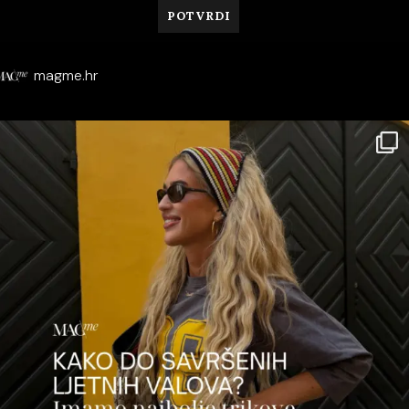
magme.hr