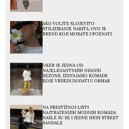
AKO VOLITE SLOJEVITO
STILIZIRANJE NAKITA, OVO JE
BREND KOJI MORATE UPOZNATI
OKER JE JEDNA OD
NAJELEGANTNIJIH NIJANSI
SEZONE, IZDVAJAMO KOMADE
KOJE VRIJEDI DODATI U ORMAR
NA PRESTIŽNOJ LISTI
NAJTRAŽENIJIH MODNIH KOMADA
NAŠLE SU SE I JEDNE HIGH STREET
SANDALE