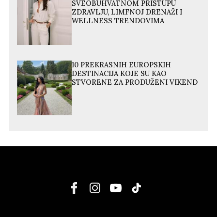
SVEOBUHVATNOM PRISTUPU
ZDRAVLJU, LIMFNOJ DRENAŽI I
WELLNESS TRENDOVIMA
10 PREKRASNIH EUROPSKIH
DESTINACIJA KOJE SU KAO
STVORENE ZA PRODUŽENI VIKEND