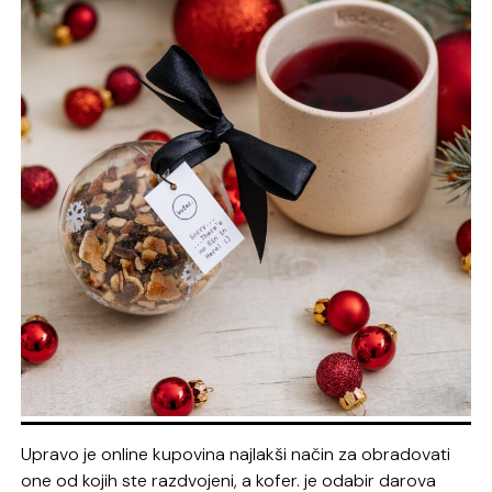
Upravo je online kupovina najlakši način za obradovati
one od kojih ste razdvojeni, a kofer. je odabir darova