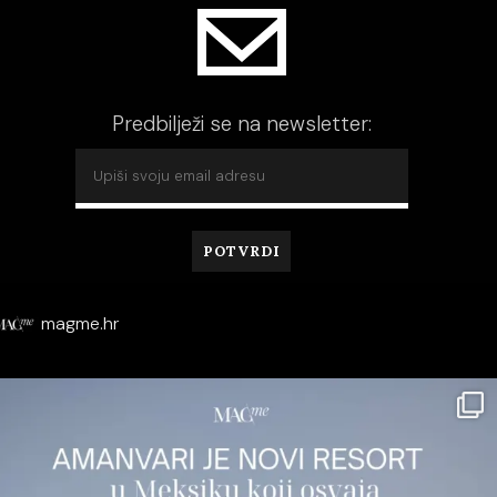
Predbilježi se na newsletter:
magme.hr