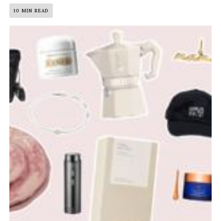
10 MIN READ