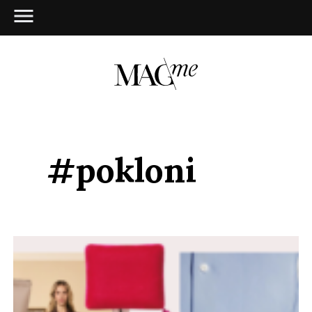
#pokloni