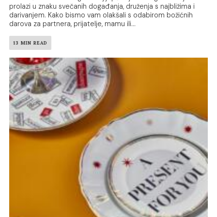
prolazi u znaku svečanih događanja, druženja s najbližima i
darivanjem. Kako bismo vam olakšali s odabirom božićnih
darova za partnera, prijatelje, mamu ili...
13 MIN READ