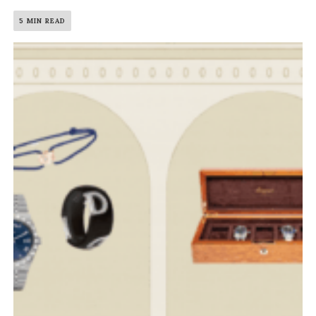
5 MIN READ