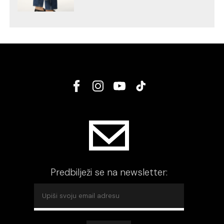
Predbilježi se na newsletter: