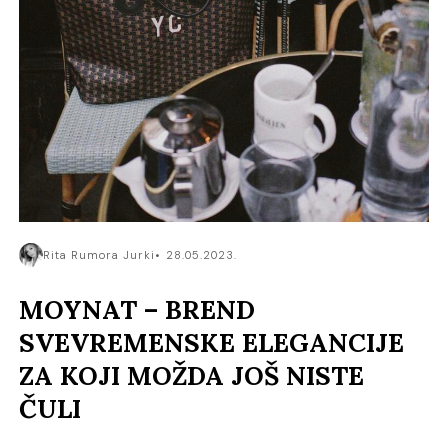
Rita Rumora Jurki
28.05.2023.
MOYNAT – BREND
SVEVREMENSKE ELEGANCIJE
ZA KOJI MOŽDA JOŠ NISTE
ČULI