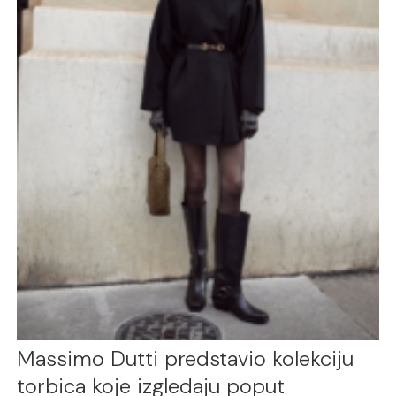
Massimo Dutti predstavio kolekciju
torbica koje izgledaju poput