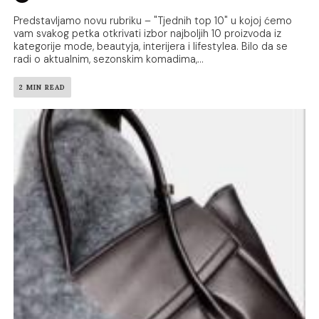
Predstavljamo novu rubriku – "Tjednih top 10" u kojoj ćemo
vam svakog petka otkrivati izbor najboljih 10 proizvoda iz
kategorije mode, beautyja, interijera i lifestylea. Bilo da se
radi o aktualnim, sezonskim komadima,...
2 MIN READ