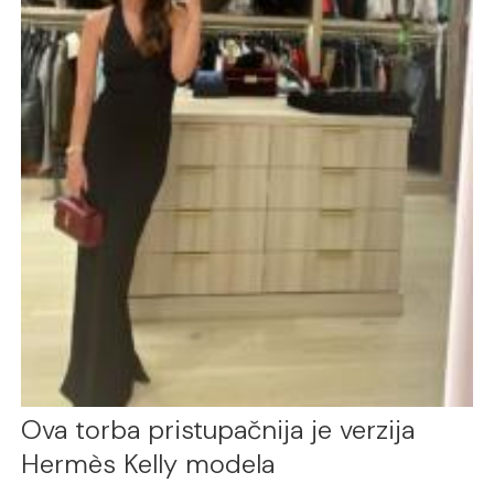
Ova torba pristupačnija je verzija
Hermès Kelly modela