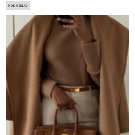
5 MIN READ