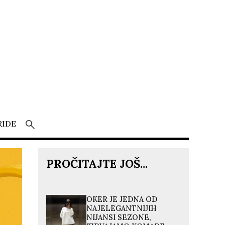
RIDE
PROČITAJTE JOŠ...
OKER JE JEDNA OD
NAJELEGANTNIJIH
NIJANSI SEZONE,