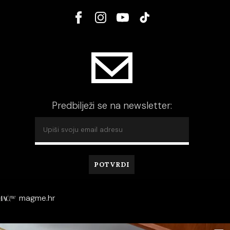
Predbilježi se na newsletter:
magme.hr