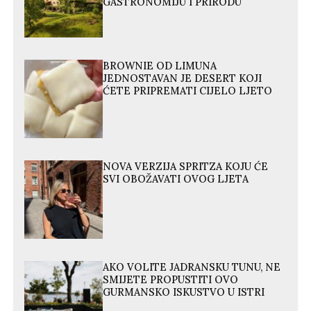
GASTRONOMIJU I PRIRODU
BROWNIE OD LIMUNA
JEDNOSTAVAN JE DESERT KOJI
ĆETE PRIPREMATI CIJELO LJETO
NOVA VERZIJA SPRITZA KOJU ĆE
SVI OBOŽAVATI OVOG LJETA
AKO VOLITE JADRANSKU TUNU, NE
SMIJETE PROPUSTITI OVO
GURMANSKO ISKUSTVO U ISTRI