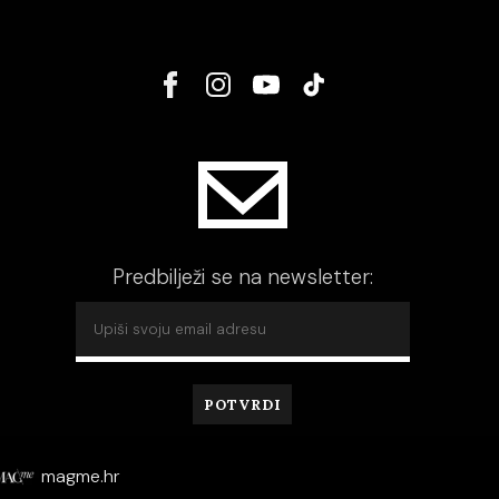
Predbilježi se na newsletter:
magme.hr