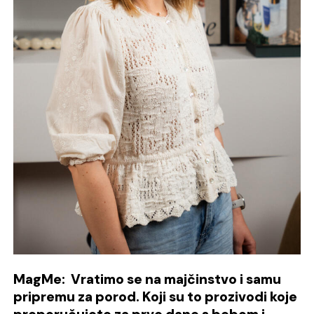
MagMe: Vratimo se na majčinstvo i samu
pripremu za porod. Koji su to prozivodi koje