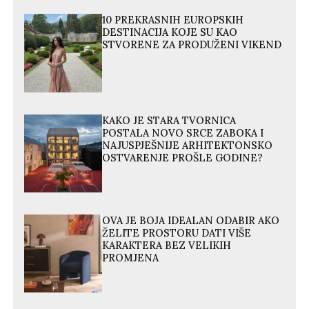
10 PREKRASNIH EUROPSKIH
DESTINACIJA KOJE SU KAO
STVORENE ZA PRODUŽENI VIKEND
KAKO JE STARA TVORNICA
POSTALA NOVO SRCE ZABOKA I
NAJUSPJEŠNIJE ARHITEKTONSKO
OSTVARENJE PROŠLE GODINE?
OVA JE BOJA IDEALAN ODABIR AKO
ŽELITE PROSTORU DATI VIŠE
KARAKTERA BEZ VELIKIH
PROMJENA