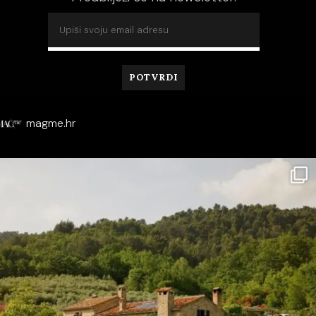
magme.hr