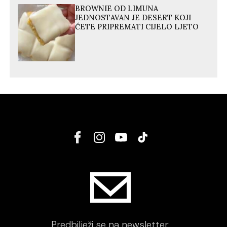
BROWNIE OD LIMUNA
JEDNOSTAVAN JE DESERT KOJI
ĆETE PRIPREMATI CIJELO LJETO
Predbilježi se na newsletter: