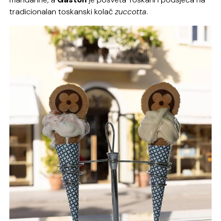
tradicionalan toskanski kolač
zuccotta
.