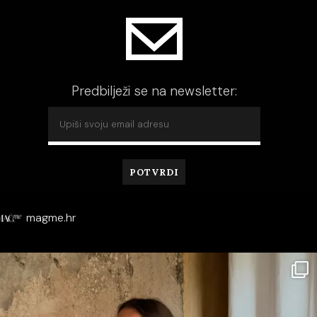
Predbilježi se na newsletter:
magme.hr