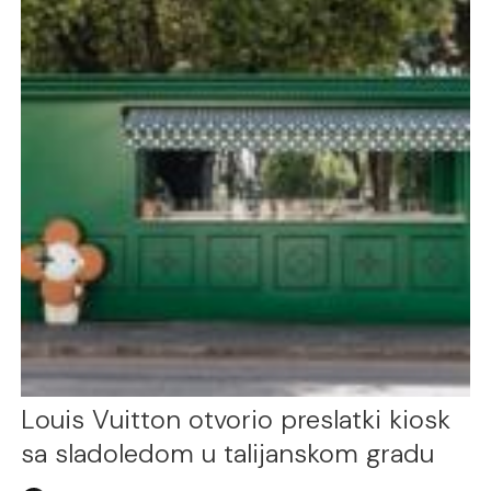
Louis Vuitton otvorio preslatki kiosk
sa sladoledom u talijanskom gradu