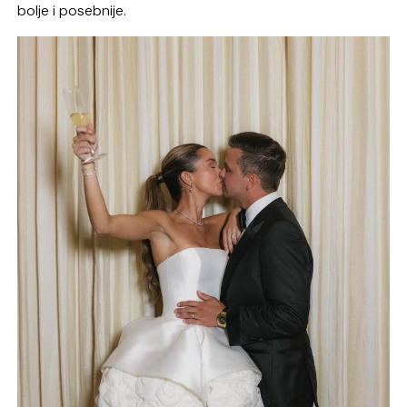
bolje i posebnije.