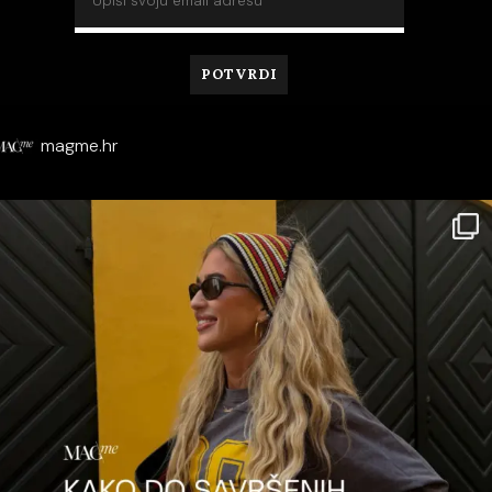
magme.hr