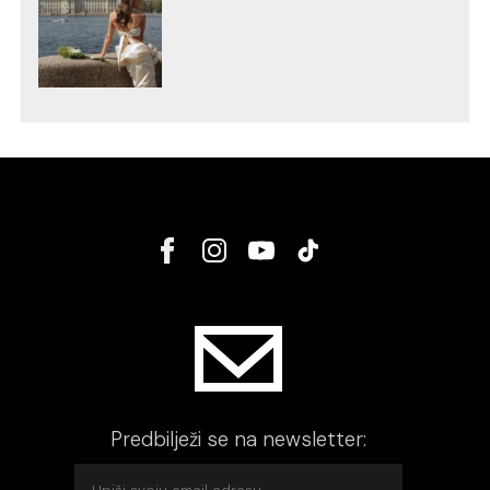
Predbilježi se na newsletter: