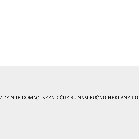
.
ATRIN JE DOMAĆI BREND ČIJE SU NAM RUČNO HEKLANE T