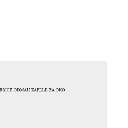
ORBICE ODMAH ZAPELE ZA OKO