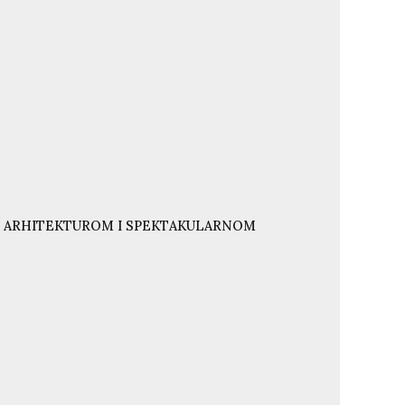
NJU ARHITEKTUROM I SPEKTAKULARNOM