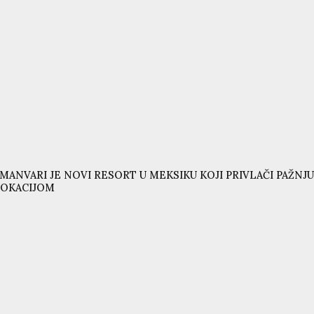
MANVARI JE NOVI RESORT U MEKSIKU KOJI PRIVLAČI PAŽ
LOKACIJOM