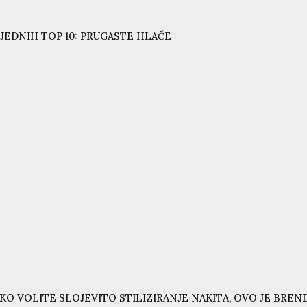
JEDNIH TOP 10: PRUGASTE HLAČE
KO VOLITE SLOJEVITO STILIZIRANJE NAKITA, OVO JE BRE