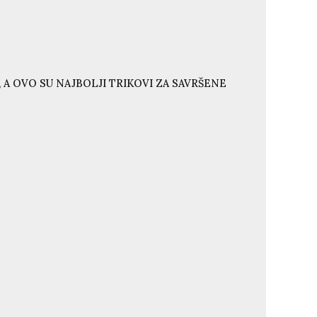
 A OVO SU NAJBOLJI TRIKOVI ZA SAVRŠENE