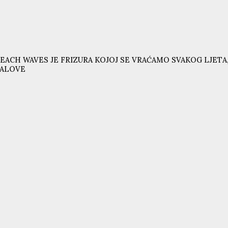
EACH WAVES JE FRIZURA KOJOJ SE VRAĆAMO SVAKOG LJETA,
VALOVE