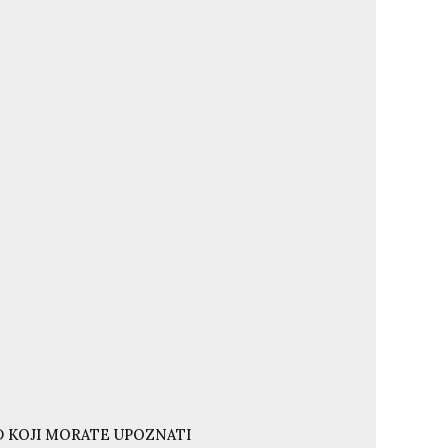
ND KOJI MORATE UPOZNATI