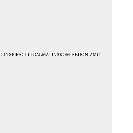
O INSPIRACIJI I DALMATINSKOM HEDONIZMU