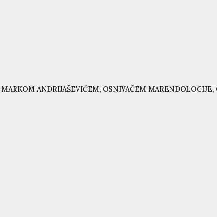
 MARKOM ANDRIJAŠEVIĆEM, OSNIVAČEM MARENDOLOGIJE, 