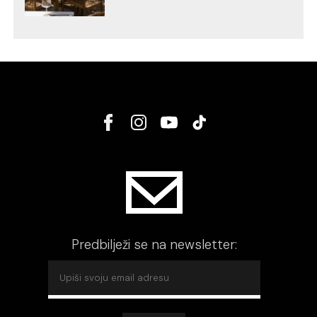
Predbilježi se na newsletter: