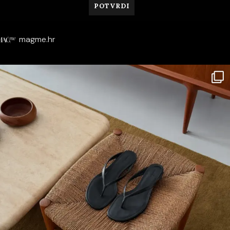
magme.hr