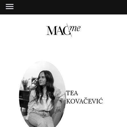
TEA
KOVAČEVIĆ