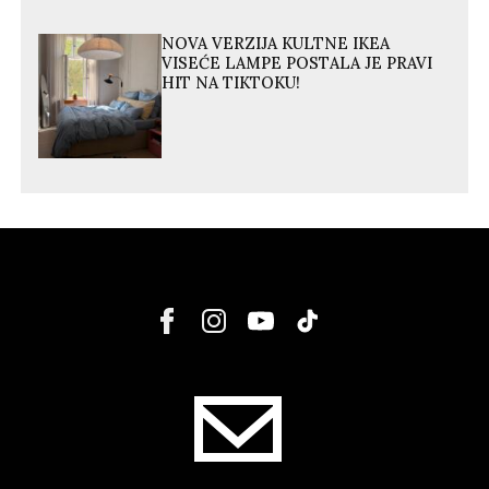
NOVA VERZIJA KULTNE IKEA
VISEĆE LAMPE POSTALA JE PRAVI
HIT NA TIKTOKU!