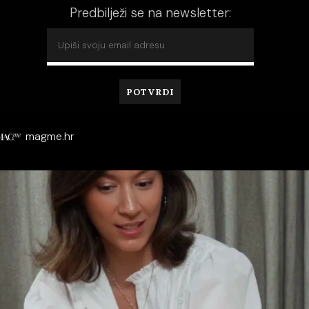
Predbilježi se na newsletter:
magme.hr