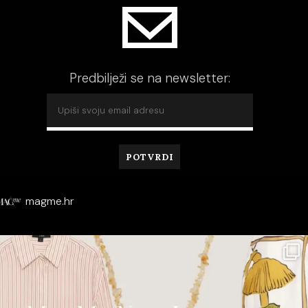
Predbilježi se na newsletter:
magme.hr