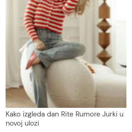
Kako izgleda dan Rite Rumore Jurki u
novoj ulozi