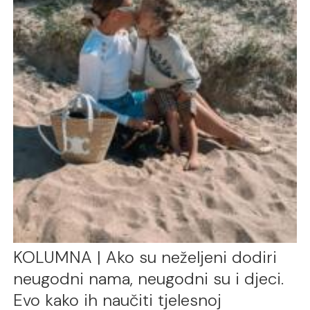
KOLUMNA | Ako su neželjeni dodiri
neugodni nama, neugodni su i djeci.
Evo kako ih naučiti tjelesnoj