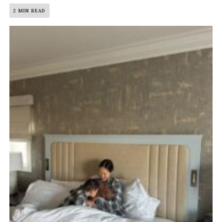
2 MIN READ