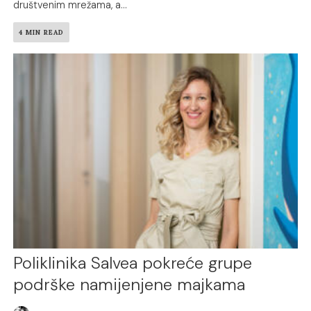
društvenim mrežama, a...
4 MIN READ
Poliklinika Salvea pokreće grupe
podrške namijenjene majkama