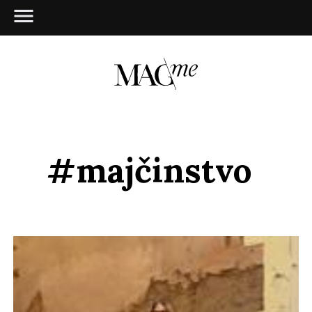
#majčinstvo