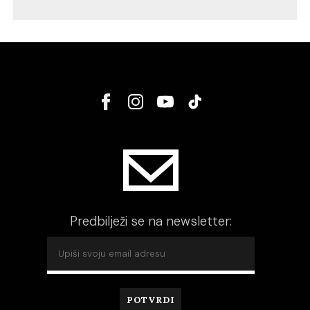
Predbilježi se na newsletter: