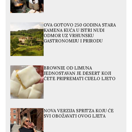
OVA GOTOVO 250 GODINA STARA
KAMENA KUĆA U ISTRI NUDI
ODMOR UZ VRHUNSKU
GASTRONOMIJU I PRIRODU
BROWNIE OD LIMUNA
JEDNOSTAVAN JE DESERT KOJI
ĆETE PRIPREMATI CIJELO LJETO
NOVA VERZIJA SPRITZA KOJU ĆE
SVI OBOŽAVATI OVOG LJETA