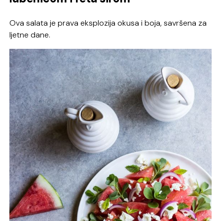
Ova salata je prava eksplozija okusa i boja, savršena za
ljetne dane.