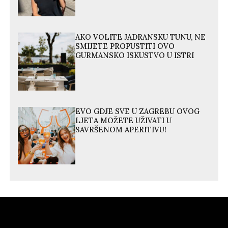
AKO VOLITE JADRANSKU TUNU, NE
SMIJETE PROPUSTITI OVO
GURMANSKO ISKUSTVO U ISTRI
EVO GDJE SVE U ZAGREBU OVOG
LJETA MOŽETE UŽIVATI U
SAVRŠENOM APERITIVU!