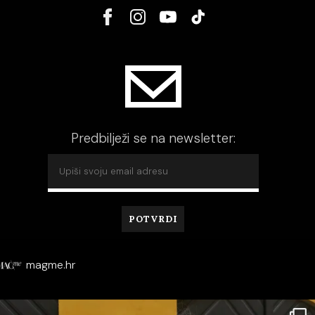
Predbilježi se na newsletter:
magme.hr