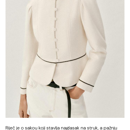
Riječ je o sakou koji stavlja naglasak na struk, a pažnju