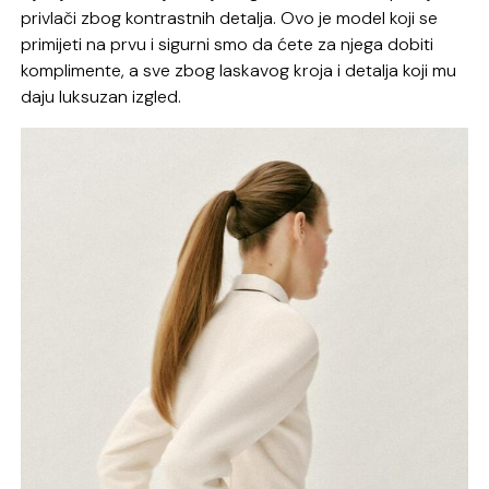
privlači zbog kontrastnih detalja. Ovo je model koji se
primijeti na prvu i sigurni smo da ćete za njega dobiti
komplimente, a sve zbog laskavog kroja i detalja koji mu
daju luksuzan izgled.