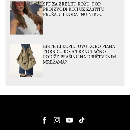
SPF ZA ZRELIJU KOŽU: TOP
PROIZVODI KOJI UZ ZAŠTITU
PRUŽAJU I DODATNU NJEGU
BISTE LI KUPILI OVU LORO PIANA
TORBICU KOJA TRENUTAČNO
PODIŽE PRAŠINU NA DRUŠTVENIM
MREŽAMA?