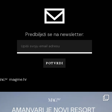
Predbilježi se na newsletter:
magme.hr