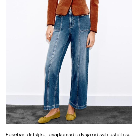
Poseban detalj koji ovaj komad izdvaja od svih ostalih su