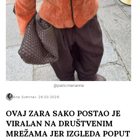
@patic.marianna
Ana Svetina
26.03.2026.
OVAJ ZARA SAKO POSTAO JE
VIRALAN NA DRUŠTVENIM
MREŽAMA JER IZGLEDA POPUT