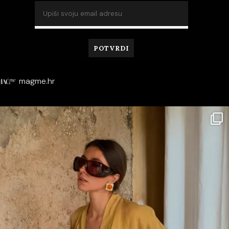
magme.hr