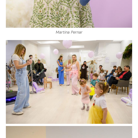
Martina Pernar