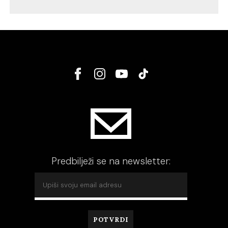
Predbilježi se na newsletter: