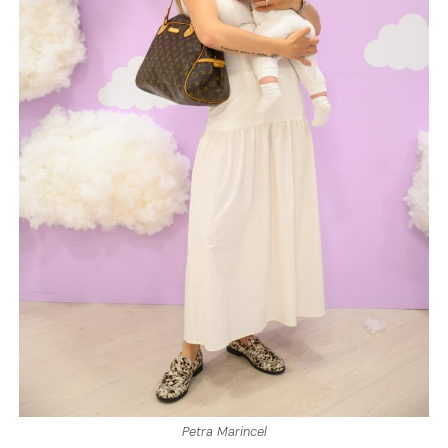
Petra Marincel