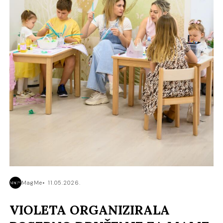
MagMe
11.05.2026.
VIOLETA ORGANIZIRALA