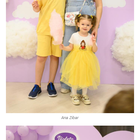
Ana Zibar