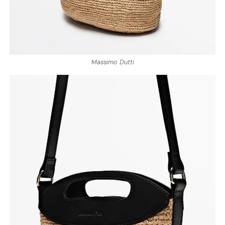
Massimo Dutti