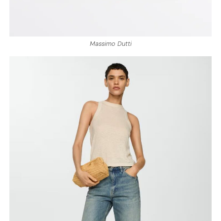
Massimo Dutti