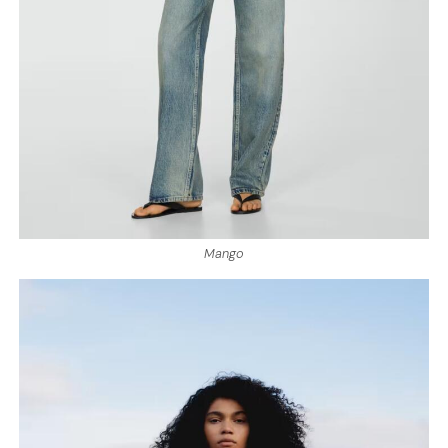
Mango