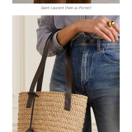
Saint Laurent (Net-a-Porter)