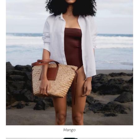
Mango