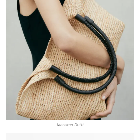
Massimo Dutti