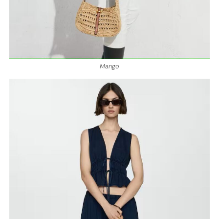
Mango