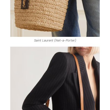
Saint Laurent (Net-a-Porter)