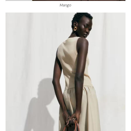
Mango