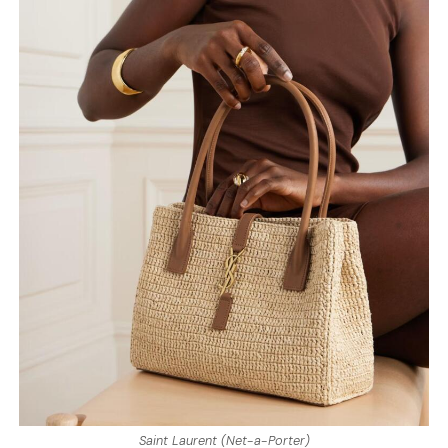
Saint Laurent (Net-a-Porter)