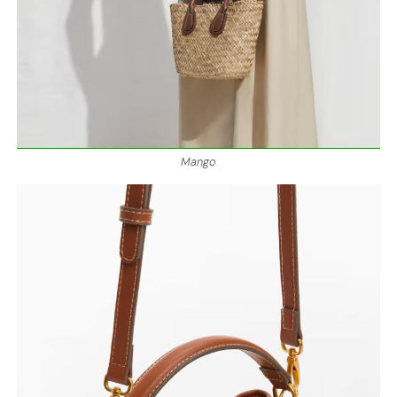
Mango