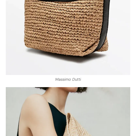
Massimo Dutti