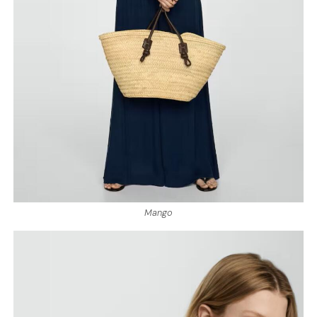
Mango