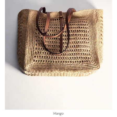
Mango