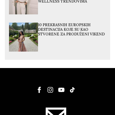
WELLNESS TRENDOVIMA
10 PREKRASNIH EUROPSKIH
DESTINACIJA KOJE SU KAO
STVORENE ZA PRODUŽENI VIKEND