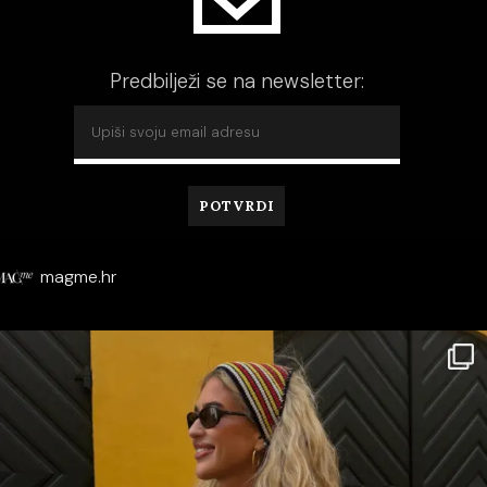
Predbilježi se na newsletter:
magme.hr