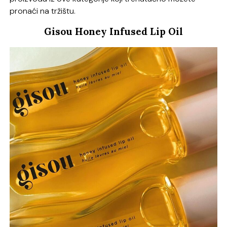
pronaći na tržištu.
Gisou Honey Infused Lip Oil