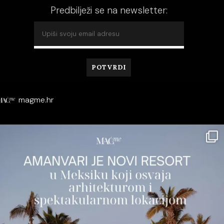
Predbilježi se na newsletter:
magme.hr