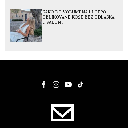
KAKO DO VOLUMENA I LIJEPO
OBLIKOVANE KOSE BEZ ODLASKA
U SALON?