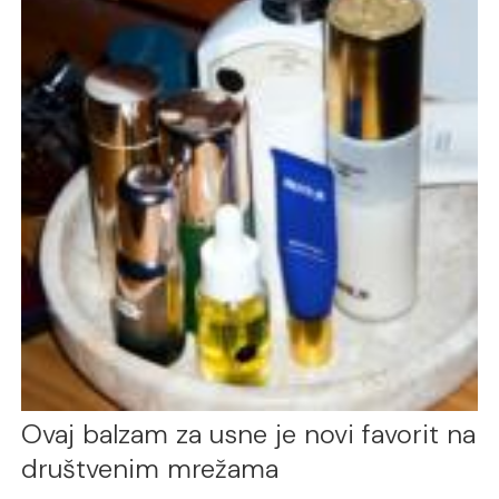
Ovaj balzam za usne je novi favorit na
društvenim mrežama