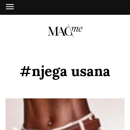
#njega usana