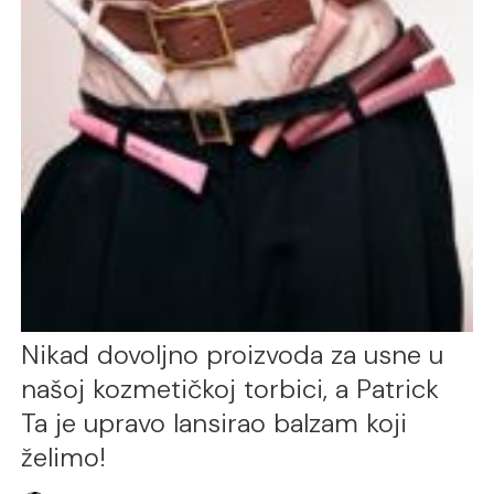
Nikad dovoljno proizvoda za usne u
našoj kozmetičkoj torbici, a Patrick
Ta je upravo lansirao balzam koji
želimo!