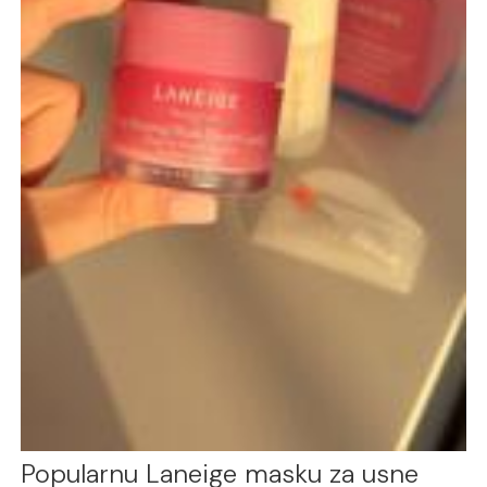
Popularnu Laneige masku za usne