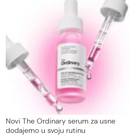
Novi The Ordinary serum za usne
dodajemo u svoju rutinu