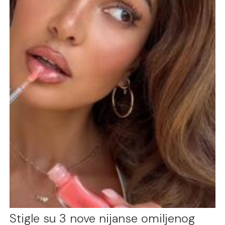
Stigle su 3 nove nijanse omiljenog