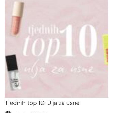
Tjednih top 10: Ulja za usne