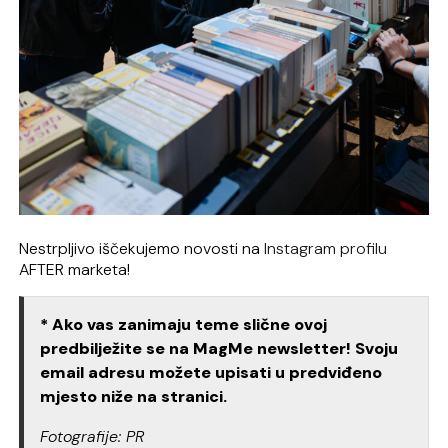
Nestrpljivo iščekujemo novosti na
Instagram profilu
AFTER marketa!
* Ako vas zanimaju teme slične ovoj
predbilježite se na MagMe newsletter! Svoju
email adresu možete upisati u predviđeno
mjesto niže na stranici.
Fotografije: PR