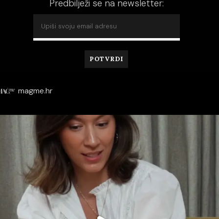
Predbilježi se na newsletter:
magme.hr