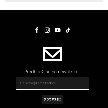
Predbilježi se na newsletter: