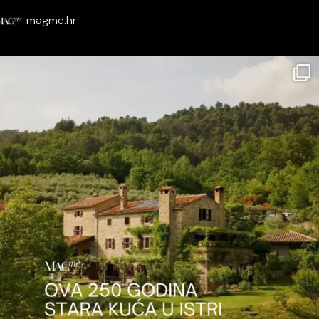
magme.hr