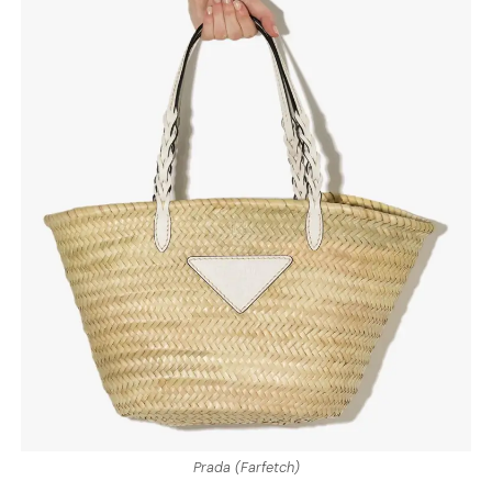
Prada (Farfetch)