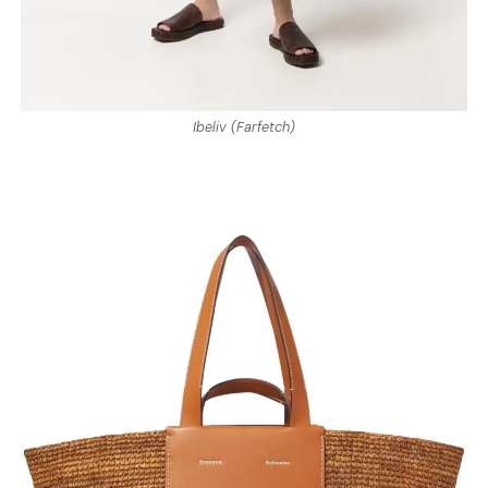
Ibeliv (Farfetch)