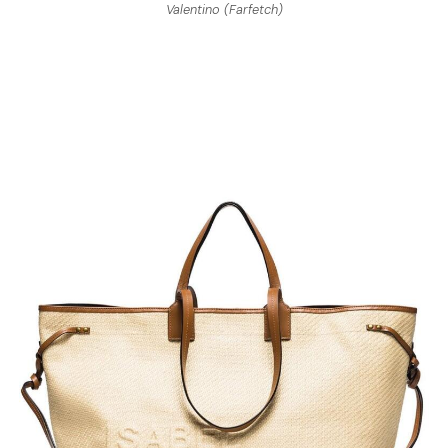
Valentino (Farfetch)