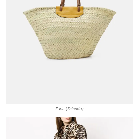
Furla (Zalando)