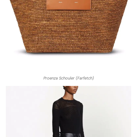
Proenza Schouler (Farfetch)