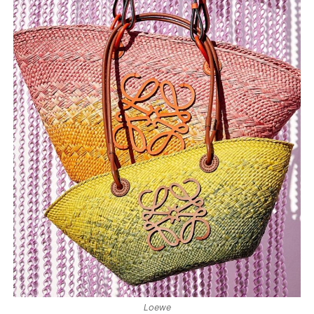
Loewe