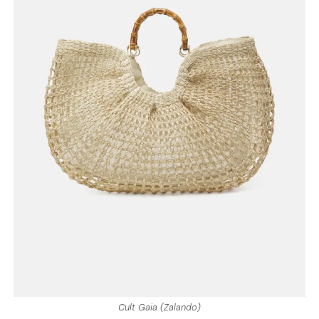
Cult Gaia (Zalando)