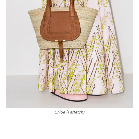
Chloe (Farfetch)