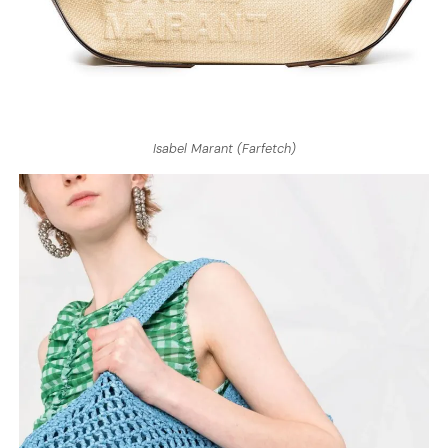
Isabel Marant (Farfetch)