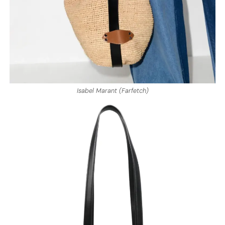
Isabel Marant (Farfetch)