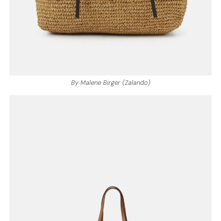
By Malene Birger (Zalando)