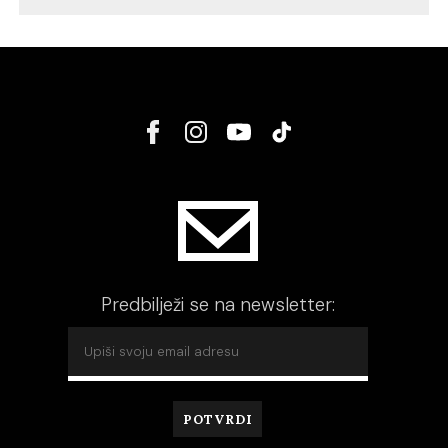
Predbilježi se na newsletter: