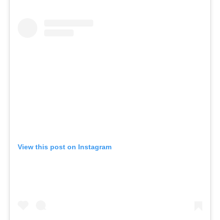
View this post on Instagram