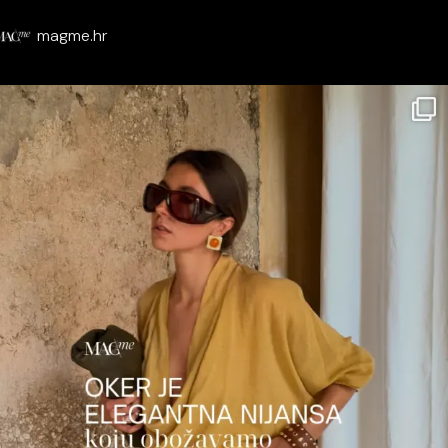
magme.hr