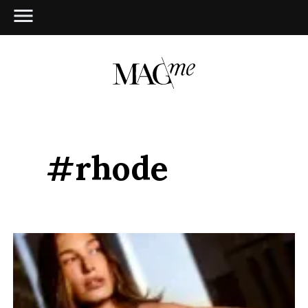
#rhode