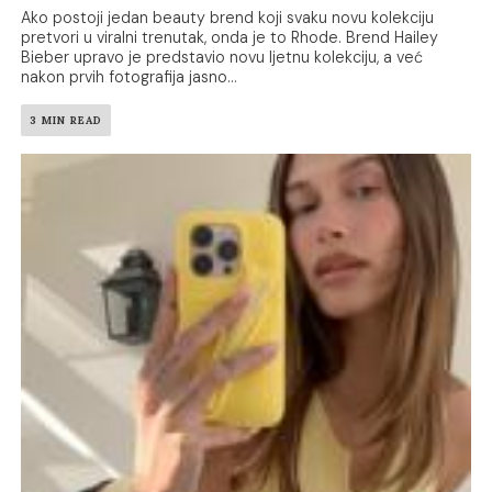
Ako postoji jedan beauty brend koji svaku novu kolekciju
pretvori u viralni trenutak, onda je to Rhode. Brend Hailey
Bieber upravo je predstavio novu ljetnu kolekciju, a već
nakon prvih fotografija jasno...
3 MIN READ