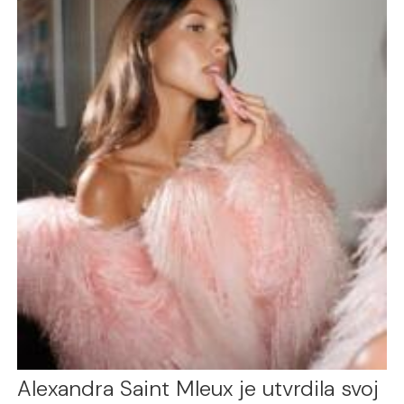
Alexandra Saint Mleux je utvrdila svoj