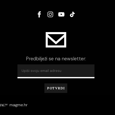
Predbilježi se na newsletter:
magme.hr