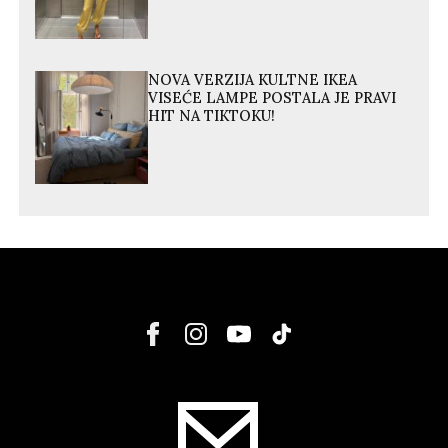
NOVA VERZIJA KULTNE IKEA
VISEĆE LAMPE POSTALA JE PRAVI
HIT NA TIKTOKU!