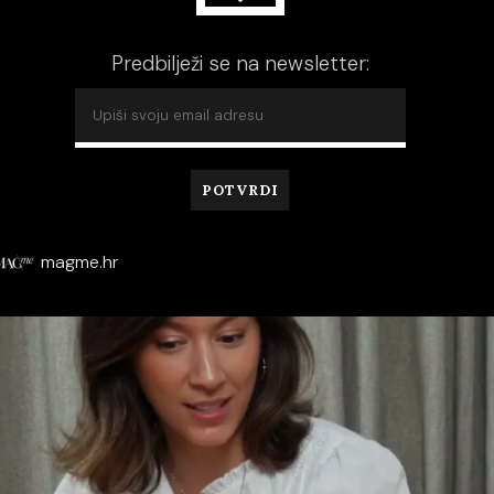
Predbilježi se na newsletter:
magme.hr