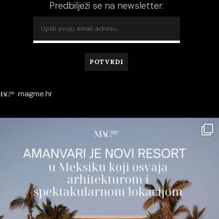
Predbilježi se na newsletter:
magme.hr