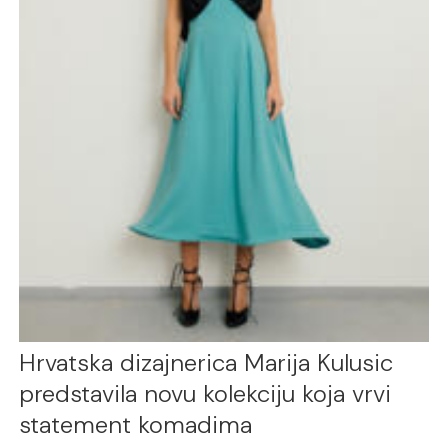
Hrvatska dizajnerica Marija Kulusic
predstavila novu kolekciju koja vrvi
statement komadima