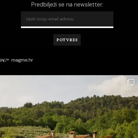
Predbilježi se na newsletter:
magme.hr