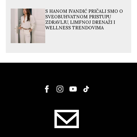
S HANOM IVANDIĆ PRIČALI SMO O
SVEOBUHVATNOM PRISTUPU
ZDRAVLJU, LIMFNOJ DRENAŽI I
WELLNESS TRENDOVIMA