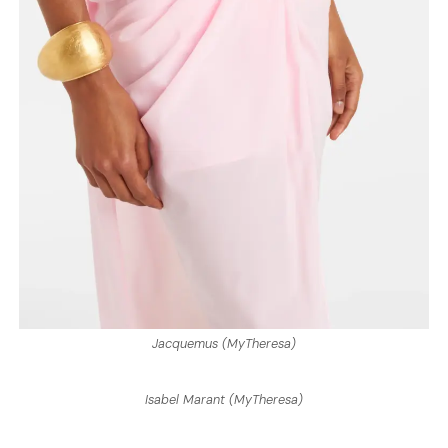
Jacquemus (MyTheresa)
Isabel Marant (MyTheresa)