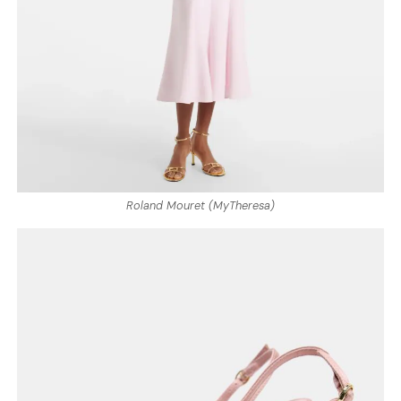
Roland Mouret (MyTheresa)