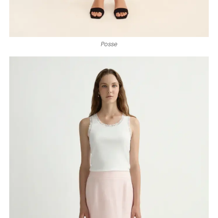
Posse