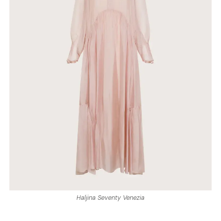
Haljina Seventy Venezia