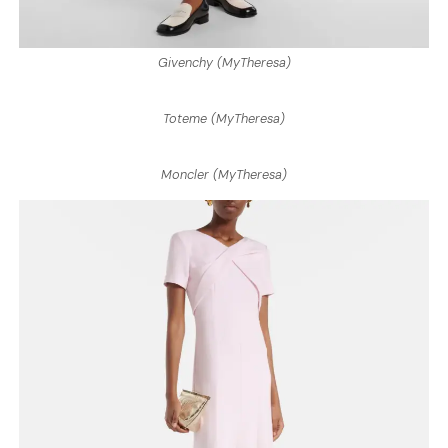
Givenchy (MyTheresa)
Toteme (MyTheresa)
Moncler (MyTheresa)