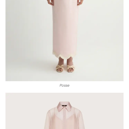
Posse