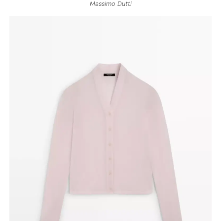
Massimo Dutti