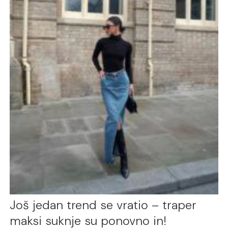
Još jedan trend se vratio – traper
maksi suknje su ponovno in!