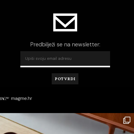
Predbilježi se na newsletter:
magme.hr