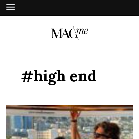
#high end