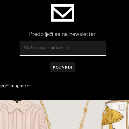
Predbilježi se na newsletter:
magme.hr