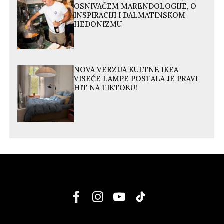
OSNIVAČEM MARENDOLOGIJE, O
INSPIRACIJI I DALMATINSKOM
HEDONIZMU
NOVA VERZIJA KULTNE IKEA
VISEĆE LAMPE POSTALA JE PRAVI
HIT NA TIKTOKU!