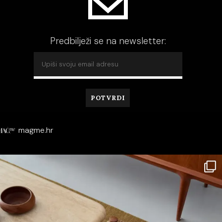
Predbilježi se na newsletter:
magme.hr