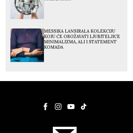
MESSIKA LANSIRALA KOLEKCIJU
KOJU ĆE OBOŽAVATI LJUBITELJICE
MINIMALIZMA, ALI I STATEMENT
KOMADA