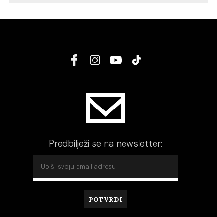
Predbilježi se na newsletter: