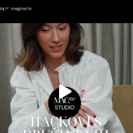
magme.hr