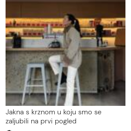
Jakna s krznom u koju smo se
zaljubili na prvi pogled