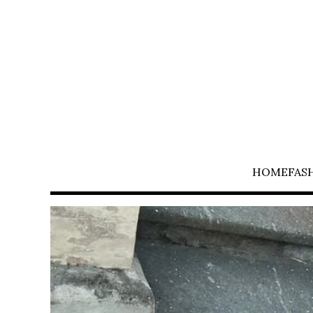
HOME
FAS