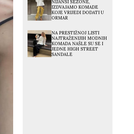
NIJANSI SEZONE,
IZDVAJAMO KOMADE
KOJE VRIJEDI DODATI U
ORMAR
NA PRESTIŽNOJ LISTI
NAJTRAŽENIJIH MODNIH
KOMADA NAŠLE SU SE I
JEDNE HIGH STREET
SANDALE