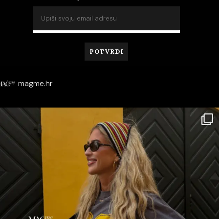
magme.hr