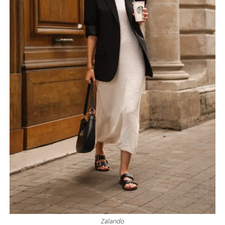
Zalando