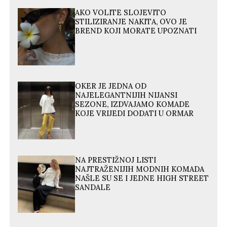
AKO VOLITE SLOJEVITO
STILIZIRANJE NAKITA, OVO JE
BREND KOJI MORATE UPOZNATI
OKER JE JEDNA OD
NAJELEGANTNIJIH NIJANSI
SEZONE, IZDVAJAMO KOMADE
KOJE VRIJEDI DODATI U ORMAR
NA PRESTIŽNOJ LISTI
NAJTRAŽENIJIH MODNIH KOMADA
NAŠLE SU SE I JEDNE HIGH STREET
SANDALE