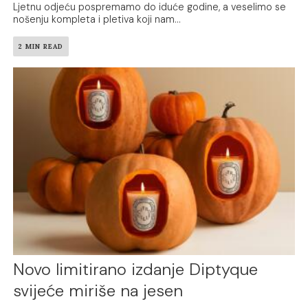
Ljetnu odjeću pospremamo do iduće godine, a veselimo se
nošenju kompleta i pletiva koji nam...
2 MIN READ
Novo limitirano izdanje Diptyque
svijeće miriše na jesen