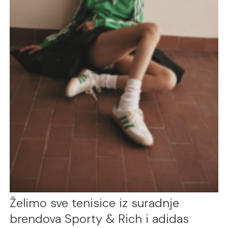
Želimo sve tenisice iz suradnje
brendova Sporty & Rich i adidas