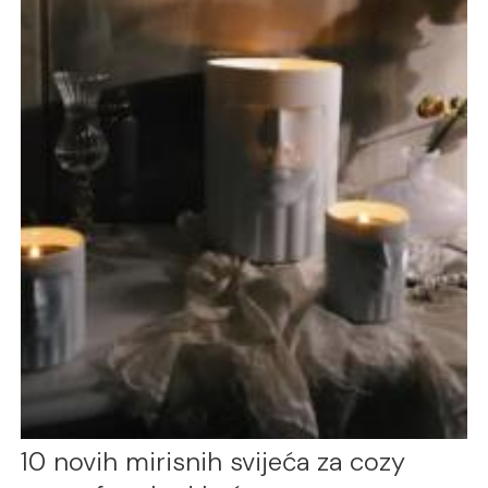
10 novih mirisnih svijeća za cozy