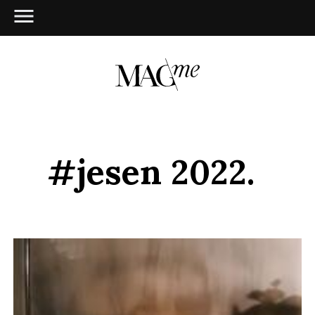
#jesen 2022.